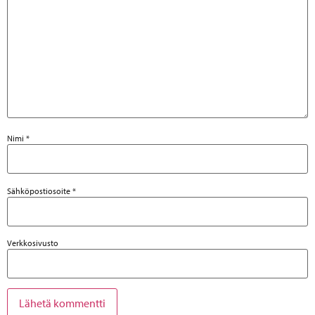
Nimi
*
Sähköpostiosoite
*
Verkkosivusto