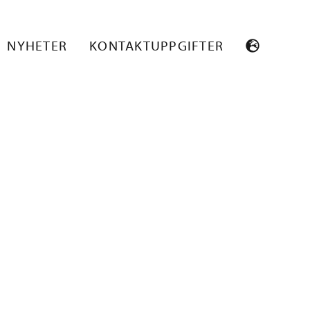
NYHETER
KONTAKTUPPGIFTER