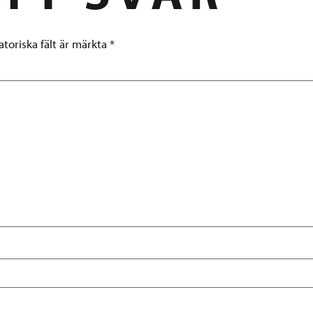
atoriska fält är märkta
*