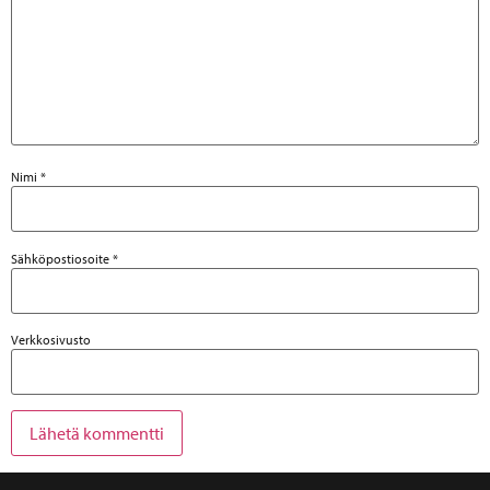
Nimi
*
Sähköpostiosoite
*
Verkkosivusto