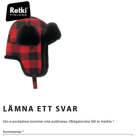
LÄMNA ETT SVAR
Din e-postadress kommer inte publiceras.
Obligatoriska fält är märkta
*
Kommentar
*