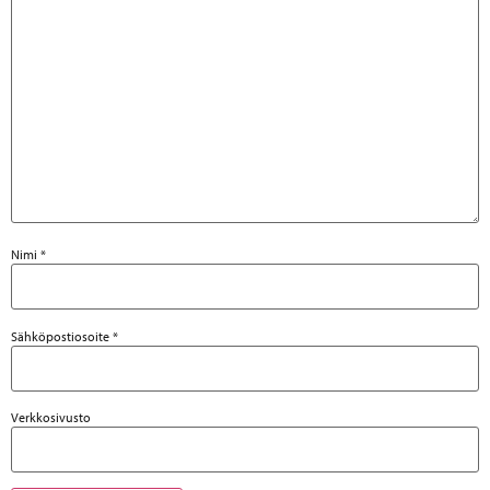
Nimi
*
Sähköpostiosoite
*
Verkkosivusto