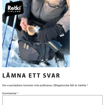
LÄMNA ETT SVAR
Din e-postadress kommer inte publiceras.
Obligatoriska fält är märkta
*
Kommentar
*