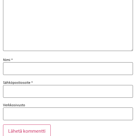
Nimi
*
Sähköpostiosoite
*
Verkkosivusto