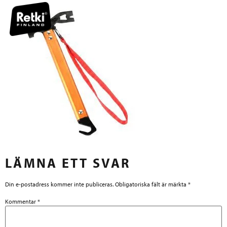
LÄMNA ETT SVAR
Din e-postadress kommer inte publiceras.
Obligatoriska fält är märkta
*
Kommentar
*