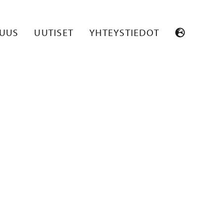
SUUS
UUTISET
YHTEYSTIEDOT