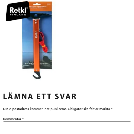
LÄMNA ETT SVAR
Din e-postadress kommer inte publiceras.
Obligatoriska fält är märkta
*
Kommentar
*