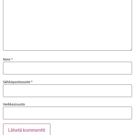
Nimi
*
Sähköpostiosoite
*
Verkkosivusto