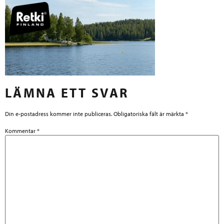
LÄMNA ETT SVAR
Din e-postadress kommer inte publiceras.
Obligatoriska fält är märkta
*
Kommentar
*