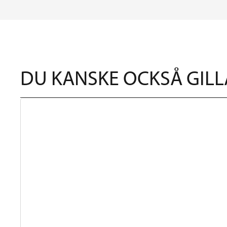
DU KANSKE OCKSÅ GILL