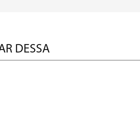
AR DESSA