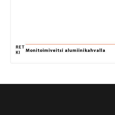
RET
Monitoimiveitsi alumiinikahvalla
KI