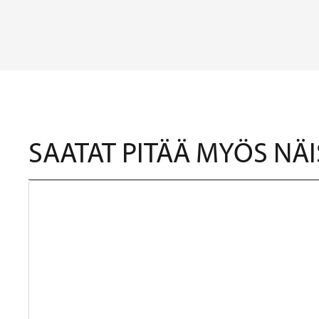
SAATAT PITÄÄ MYÖS NÄI