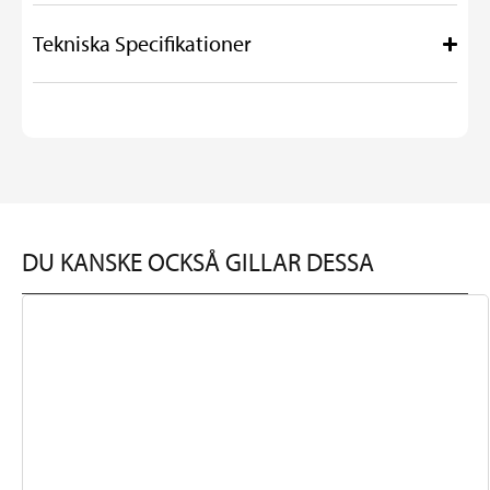
Tekniska Specifikationer
DU KANSKE OCKSÅ GILLAR DESSA