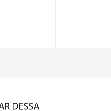
AR DESSA