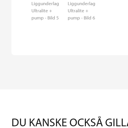
DU KANSKE OCKSÅ GILL