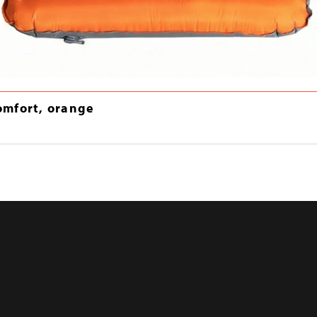
omfort, orange