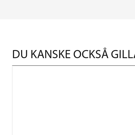
DU KANSKE OCKSÅ GILL