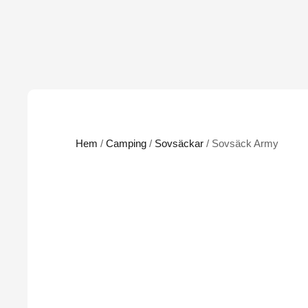
Hem
/
Camping
/
Sovsäckar
/ Sovsäck Army