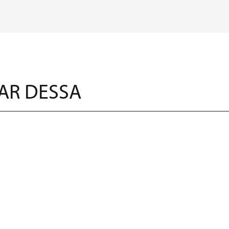
AR DESSA