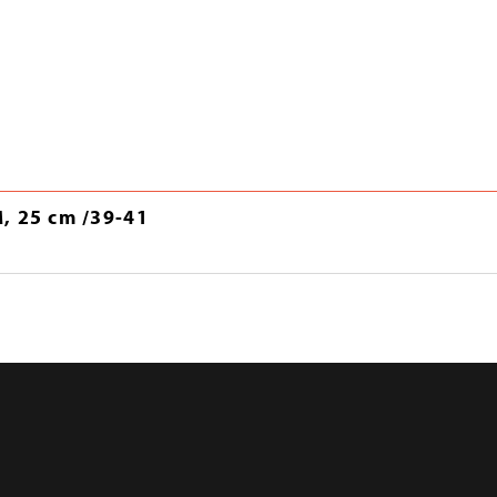
, 25 cm /39-41