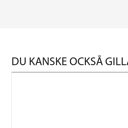
DU KANSKE OCKSÅ GILL