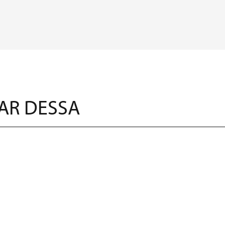
AR DESSA