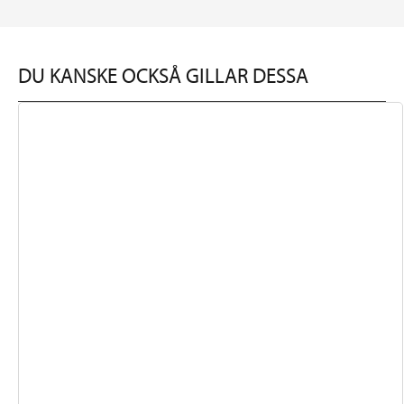
DU KANSKE OCKSÅ GILLAR DESSA