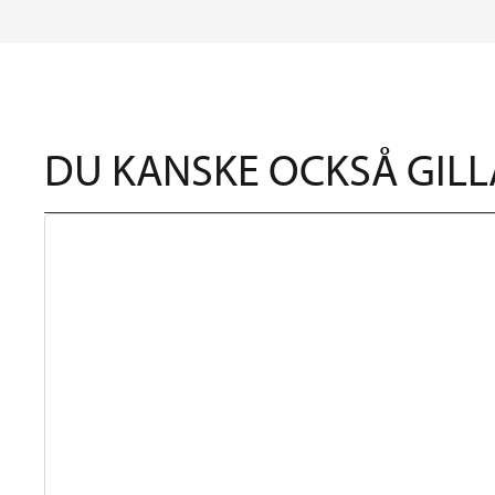
DU KANSKE OCKSÅ GILL