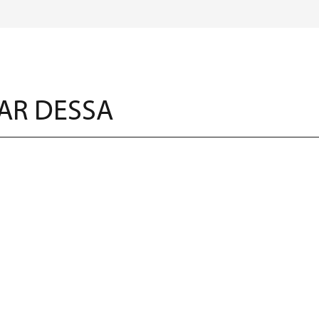
AR DESSA