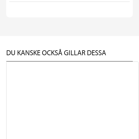
DU KANSKE OCKSÅ GILLAR DESSA