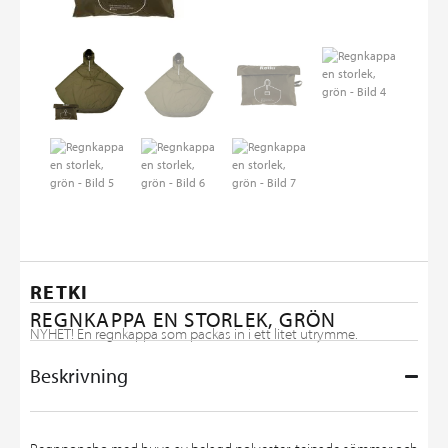
RETKI
REGNKAPPA EN STORLEK, GRÖN
NYHET! En regnkappa som packas in i ett litet utrymme.
Beskrivning