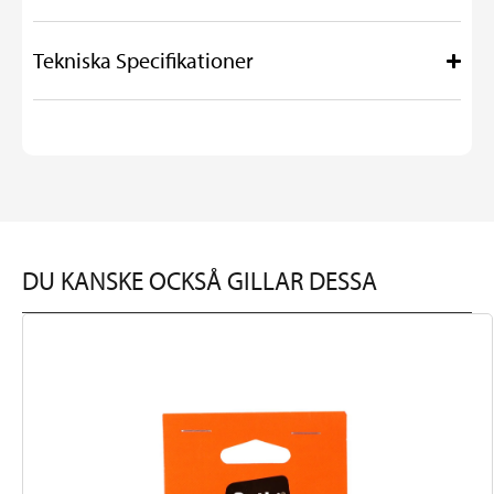
Tekniska Specifikationer
DU KANSKE OCKSÅ GILLAR DESSA