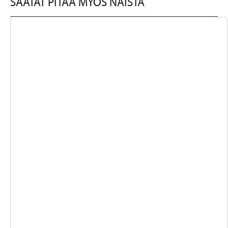
SAATAT PITÄÄ MYÖS NÄISTÄ