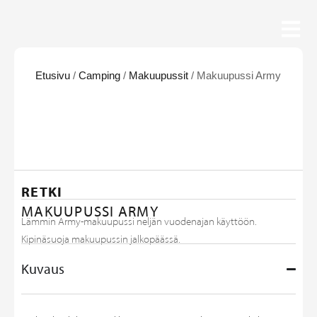
Etusivu
/
Camping
/
Makuupussit
/ Makuupussi Army
RETKI
MAKUUPUSSI ARMY
Lämmin Army-makuupussi neljän vuodenajan käyttöön.
Kipinäsuoja makuupussin jalkopäässä.
Kuvaus