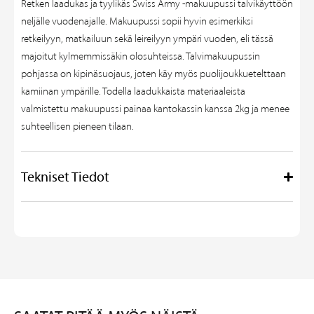
Retken laadukas ja tyylikäs Swiss Army -makuupussi talvikäyttöön
neljälle vuodenajalle. Makuupussi sopii hyvin esimerkiksi
retkeilyyn, matkailuun sekä leireilyyn ympäri vuoden, eli tässä
majoitut kylmemmissäkin olosuhteissa. Talvimakuupussin
pohjassa on kipinäsuojaus, joten käy myös puolijoukkuetelttaan
kamiinan ympärille. Todella laadukkaista materiaaleista
valmistettu makuupussi painaa kantokassin kanssa 2kg ja menee
suhteellisen pieneen tilaan.
Tekniset Tiedot