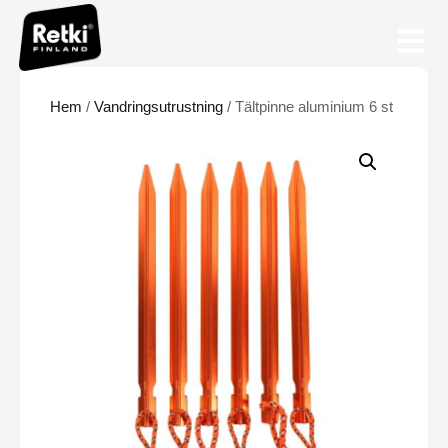
Hem
/
Vandringsutrustning
/ Tältpinne aluminium 6 st