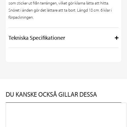
som sticker ut från terrängen, vilket gör kilarna lätta att hitta.
Snöret i änden gör det lättare att ta bort. Längd 18 cm. 6 kilar i
förpackningen.
Tekniska Specifikationer
DU KANSKE OCKSÅ GILLAR DESSA