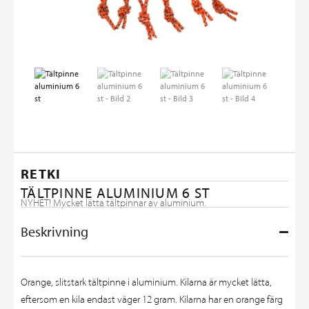
RETKI
TÄLTPINNE ALUMINIUM 6 ST
NYHET! Mycket lätta tältpinnar av aluminium.
Beskrivning
Orange, slitstark tältpinne i aluminium. Kilarna är mycket lätta,
eftersom en kila endast väger 12 gram. Kilarna har en orange färg