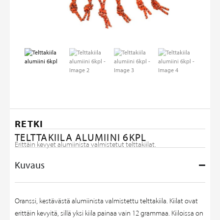
RETKI
TELTTAKIILA ALUMIINI 6KPL
Erittäin kevyet alumiinista valmistetut telttakiilat.
Kuvaus
Oranssi, kestävästä alumiinista valmistettu telttakiila. Kiilat ovat
erittäin kevyitä, sillä yksi kiila painaa vain 12 grammaa. Kiiloissa on