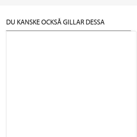
DU KANSKE OCKSÅ GILLAR DESSA