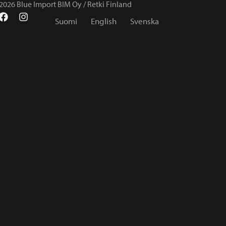
2026 Blue Import BIM Oy / Retki Finland
Suomi
English
Svenska