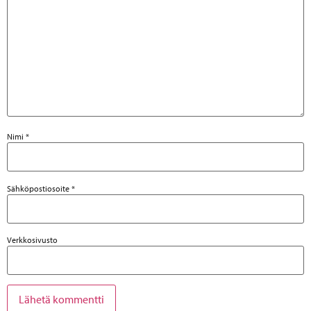
Nimi
*
Sähköpostiosoite
*
Verkkosivusto