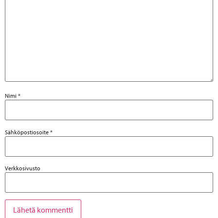
Nimi
*
Sähköpostiosoite
*
Verkkosivusto