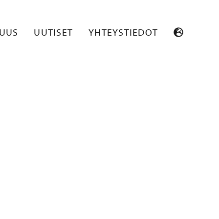
SUUS
UUTISET
YHTEYSTIEDOT