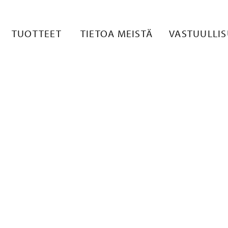
TUOTTEET
TIETOA MEISTÄ
VASTUULLI