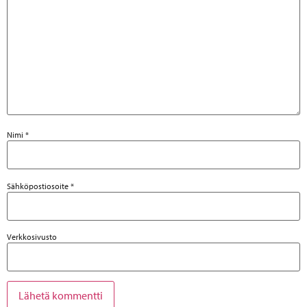
Nimi
*
Sähköpostiosoite
*
Verkkosivusto