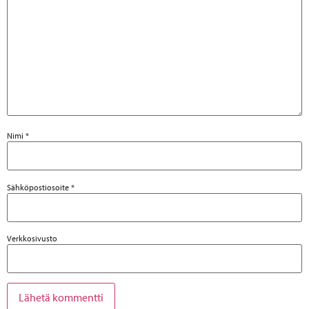
Nimi
*
Sähköpostiosoite
*
Verkkosivusto