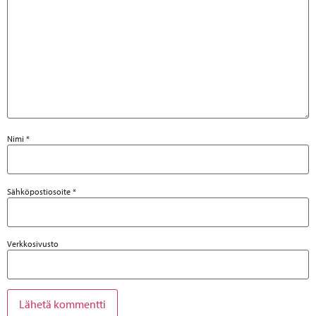
Nimi
*
Sähköpostiosoite
*
Verkkosivusto