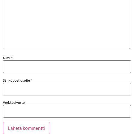
Nimi
*
Sähköpostiosoite
*
Verkkosivusto