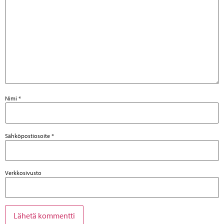
Nimi
*
Sähköpostiosoite
*
Verkkosivusto