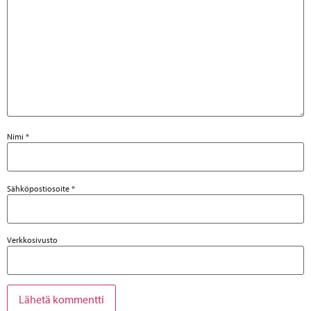
Nimi
*
Sähköpostiosoite
*
Verkkosivusto