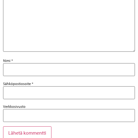
Nimi
*
Sähköpostiosoite
*
Verkkosivusto