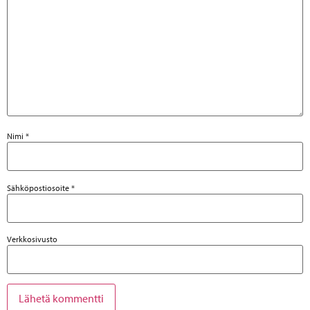
Nimi
*
Sähköpostiosoite
*
Verkkosivusto