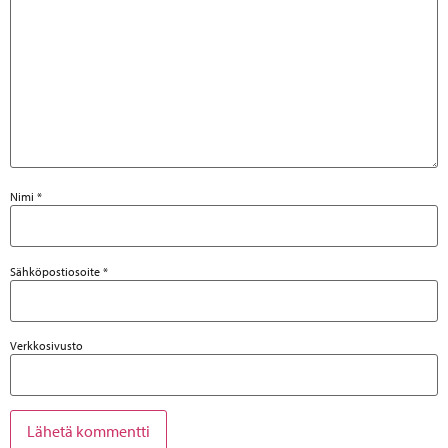
Nimi
*
Sähköpostiosoite
*
Verkkosivusto