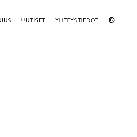
SUUS
UUTISET
YHTEYSTIEDOT