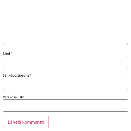
Nimi
*
Sähköpostiosoite
*
Verkkosivusto