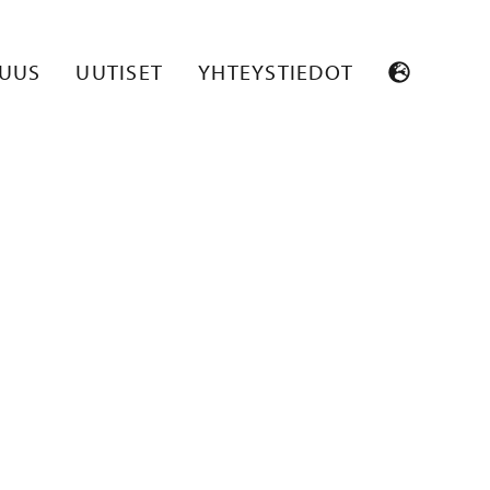
SUUS
UUTISET
YHTEYSTIEDOT