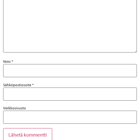
Nimi
*
Sähköpostiosoite
*
Verkkosivusto