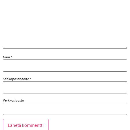
Nimi
*
Sähköpostiosoite
*
Verkkosivusto