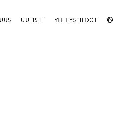
SUUS
UUTISET
YHTEYSTIEDOT