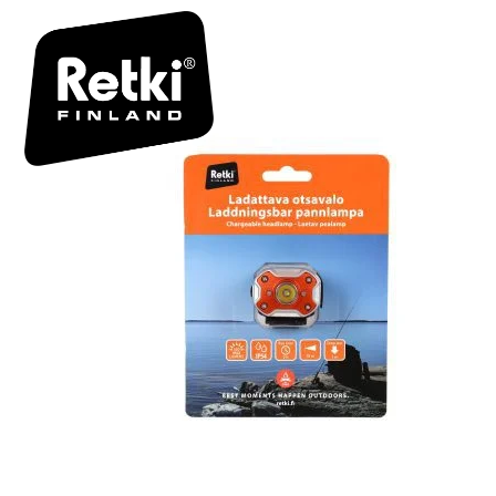
R6943 BOX