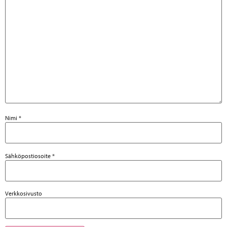
Nimi
*
Sähköpostiosoite
*
Verkkosivusto