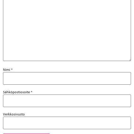
Nimi
*
Sähköpostiosoite
*
Verkkosivusto