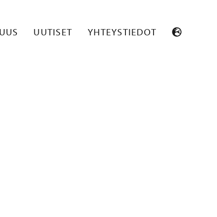
SUUS
UUTISET
YHTEYSTIEDOT