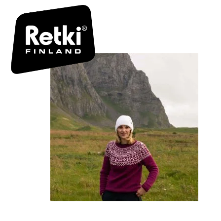
R7135 FII