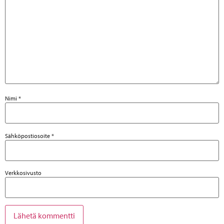
Nimi
*
Sähköpostiosoite
*
Verkkosivusto